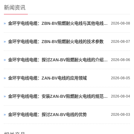
新闻资讯
金环宇电线电缆：ZBN-BV阻燃耐火电线与其他电线的比较
2026-08-08
金环宇电线电缆：ZBN-BV阻燃耐火电线的技术参数
2026-08-07
金环宇电线电缆：探讨ZAN-BV阻燃耐火电线的介绍、特点
2026-08-06
金环宇电线电缆：ZAN-BV电线的应用领域
2026-08-05
金环宇电线电缆：安装ZAN-BV阻燃耐火电线的规范与技巧全解析
2026-08-04
金环宇电线电缆：探讨ZAN-BV电线的优势
2026-08-03