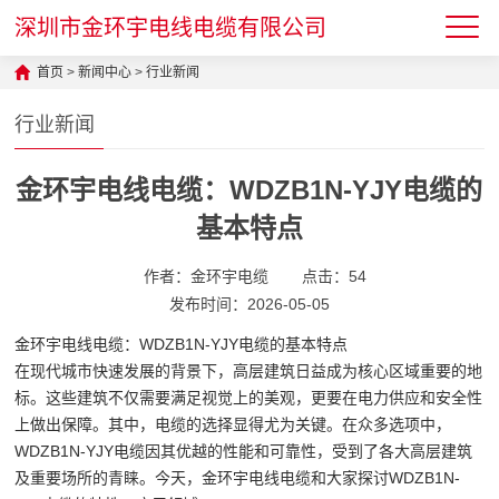
深圳市金环宇电线电缆有限公司
首页
>
新闻中心
>
行业新闻
行业新闻
金环宇电线电缆：WDZB1N-YJY电缆的
基本特点
作者：金环宇电缆
点击：
54
发布时间：2026-05-05
金环宇电线电缆：WDZB1N-YJY电缆的基本特点
在现代城市快速发展的背景下，高层建筑日益成为核心区域重要的地
标。这些建筑不仅需要满足视觉上的美观，更要在电力供应和安全性
上做出保障。其中，电缆的选择显得尤为关键。在众多选项中，
WDZB1N-YJY电缆因其优越的性能和可靠性，受到了各大高层建筑
及重要场所的青睐。今天，金环宇电线电缆和大家探讨WDZB1N-