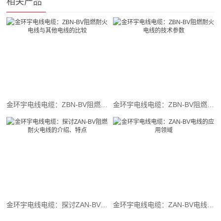
相关产品
金环宇电线电缆：ZBN-BV阻燃耐火电线与其他电线的比较
金环宇电线电缆：ZBN-BV阻燃耐火电线的技术参数
金环宇电线电缆：探讨ZAN-BV阻燃耐火电线的介绍、特点
金环宇电线电缆：ZAN-BV电线的应用领域