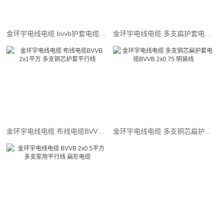
金环宇电线电缆 bvvb护套电缆 多支铜芯软电缆BVVB 2x2.5平方
金环宇电线电缆 多支扁护套电缆 BVVB 2x1.5平方 深圳bvvb电缆
金环宇电线电缆 布线电缆BVVB 2x1平方 多支铜芯护套平行线
金环宇电线电缆 多支铜芯扁护套电缆BVVB 2x0.75 明装线