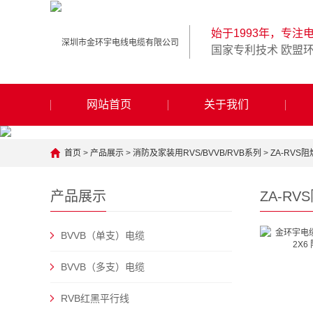
始于1993年，专注
国家专利技术 欧盟
网站首页
关于我们
首页
>
产品展示
>
消防及家装用RVS/BVVB/RVB系列
>
ZA-RVS
产品展示
ZA-R
BVVB（单支）电缆
BVVB（多支）电缆
RVB红黑平行线