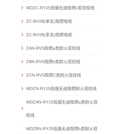
WDZC-RYJS低烟无卤阻燃c类双绞线
ZC-BVVB(单支)阻燃电缆
ZC-BVVB(多支)阻燃电缆
ZAN-RVS阻燃a类耐火双绞线
ZBN-RVS阻燃b类耐火双绞线
ZCN-RVS阻燃C类耐火双绞线
WDZN-RYJS低烟无卤阻燃耐火双绞线
WDZAN-RYJS低烟无卤阻燃a类耐火双
绞线
WDZBN-RYJS低烟无卤阻燃b类耐火双